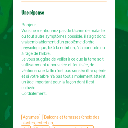
Une réponse
Bonjour,
Vous ne mentionnez pas de tâches de maladie
ou tout autre symptômes possible, il s'agit donc
vraisemblablement d'un problème d'ordre
physiologique, lié à la nutrition, à la conduite ou
à l'âge de l'arbre.
Je vous suggère de veiller à ce que la terre soit
suffisamment renouvelée et fertilisée, de
vérifier si une taille n'est pas sensée être opérée
et si votre arbre n'a pas tout simplement atteint
un âge important pour la façon dont il est
cultivée.
Cordialement.
Agrumes
Balcons et terrasses (choix des
plantes, entretien,