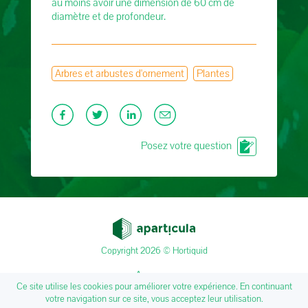
au moins avoir une dimension de 60 cm de
diamètre et de profondeur.
Arbres et arbustes d'ornement
Plantes
Posez votre question
Copyright 2026 © Hortiquid
A propos
Ce site utilise les cookies pour améliorer votre expérience. En continuant
Mentions légales
votre navigation sur ce site, vous acceptez leur utilisation.