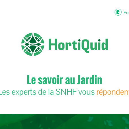
Pos
Le savoir au Jardin
Les experts de la SNHF vous
réponden