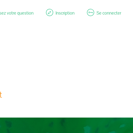
ez votre question
Inscription
Se connecter
t