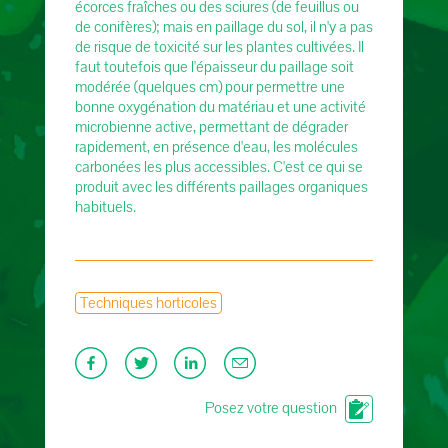
écorces fraîches ou des sciures (de feuillus ou
de conifères); mais en paillage du sol, il n'y a pas
de risque de toxicité sur les plantes cultivées. Il
faut toutefois que l'épaisseur du paillage soit
modérée (quelques cm) pour permettre une
bonne oxygénation du matériau et une activité
microbienne active, permettant de dégrader
rapidement, en présence d'eau, les molécules
carbonées les plus accessibles. C'est ce qui se
produit avec les différents paillages organiques
habituels.
Techniques horticoles
Posez votre question