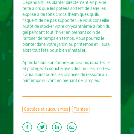
Cependant, les planter directement en pleine
terre alors que les potées sortent de serre les
expose à de forts chocs thermiques qu'ils
risquent de ne pas supporter. Je vous conseille
plutôt de stocker votre chrysanthème à l'abri du
gel pendant tout l'hiver en prenant soin de
l'arroser de temps en temps. Vous pourrez le
planter dans votre jardin au printemps et il aura
alors tout l'été pour bien s'installer.
Après la floraison l'année prochaine, rabattez-le
et protégez la souche avec des feuilles mortes.
Il aura alors toutes les chances de ressortir au
printemps suivant en prenant de l'ampleur !
Cactées et succulentes
Plantes