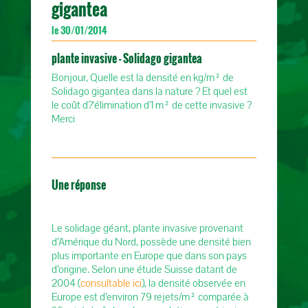
gigantea
le 30/01/2014
plante invasive - Solidago gigantea
Bonjour, Quelle est la densité en kg/m² de
Solidago gigantea dans la nature ? Et quel est
le coût d?'élimination d'1 m² de cette invasive ?
Merci
Une réponse
Le solidage géant, plante invasive provenant
d’Amérique du Nord, possède une densité bien
plus importante en Europe que dans son pays
d’origine. Selon une étude Suisse datant de
2004 (
consultable ici
), la densité observée en
Europe est d’environ 79 rejets/m² comparée à