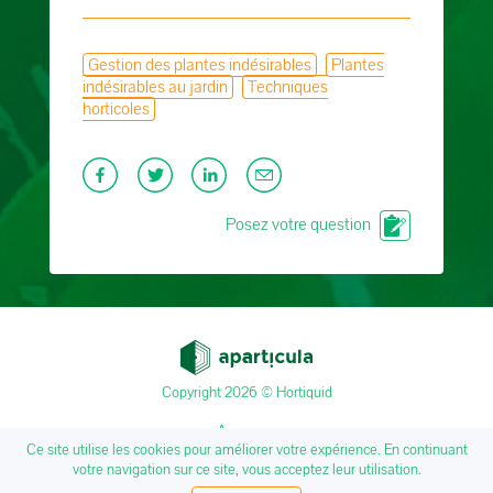
Gestion des plantes indésirables
Plantes
indésirables au jardin
Techniques
horticoles
Posez votre question
Copyright 2026 © Hortiquid
A propos
Ce site utilise les cookies pour améliorer votre expérience. En continuant
Mentions légales
votre navigation sur ce site, vous acceptez leur utilisation.
Nous Contacter