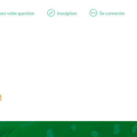
ez votre question
Inscription
Se connecter
t