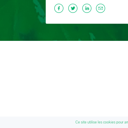
Ce site utilise les cookies pour a