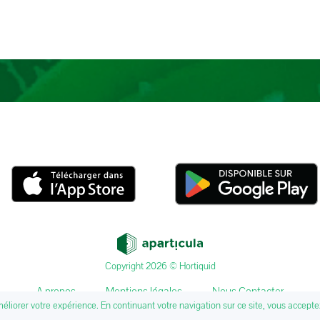
Copyright 2026 © Hortiquid
A propos
Mentions légales
Nous Contacter
méliorer votre expérience. En continuant votre navigation sur ce site, vous acceptez