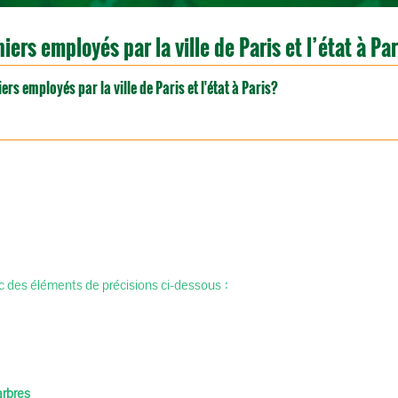
iers employés par la ville de Paris et l’état à Pa
ers employés par la ville de Paris et l'état à Paris?
ec des éléments de précisions ci-dessous :
arbres