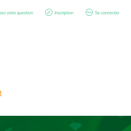
ez votre question
Inscription
Se connecter
t