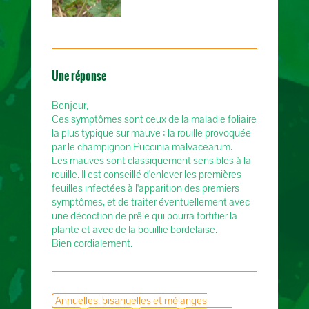
Une réponse
Bonjour,
Ces symptômes sont ceux de la maladie foliaire
la plus typique sur mauve : la rouille provoquée
par le champignon Puccinia malvacearum.
Les mauves sont classiquement sensibles à la
rouille. Il est conseillé d'enlever les premières
feuilles infectées à l'apparition des premiers
symptômes, et de traiter éventuellement avec
une décoction de prêle qui pourra fortifier la
plante et avec de la bouillie bordelaise.
Bien cordialement.
Annuelles, bisanuelles et mélanges