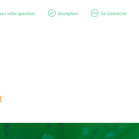
ez votre question
Inscription
Se connecter
t