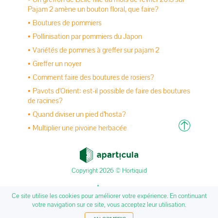
Pajam 2 amène un bouton floral, que faire?
Boutures de pommiers
Pollinisation par pommiers du Japon
Variétés de pommes à greffer sur pajam 2
Greffer un noyer
Comment faire des boutures de rosiers?
Pavots d’Orient: est-il possible de faire des boutures
de racines?
Quand diviser un pied d’hosta?
Multiplier une pivoine herbacée
Copyright 2026 © Hortiquid
A propos
Ce site utilise les cookies pour améliorer votre expérience. En continuant
Mentions légales
votre navigation sur ce site, vous acceptez leur utilisation.
Nous Contacter